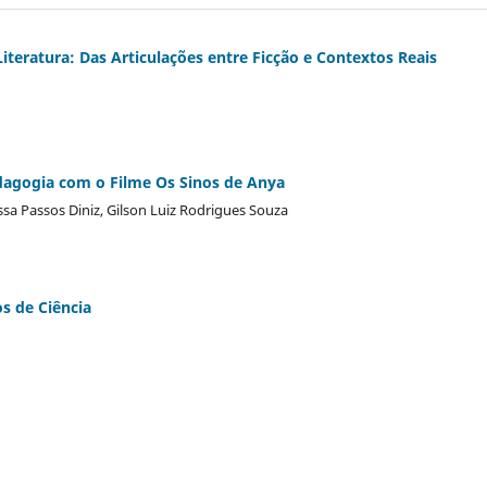
iteratura: Das Articulações entre Ficção e Contextos Reais
dagogia com o Filme Os Sinos de Anya
sa Passos Diniz, Gilson Luiz Rodrigues Souza
s de Ciência