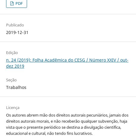
PDF
Publicado
2019-12-31
Edição
n. 24 (2019): Folha Acadêmica do CESG / Número XXIV / out-
dez 2019
Seção
Trabalhos
Licença
Os autores abrem mão dos direitos autorais pecuniários, jamais dos
direitos autorais morais, e não receberão qualquer subvenção, haja
vista que o presente periódico se destina a divulgação científica,
educacional e cultural, não tendo fins lucrativos.